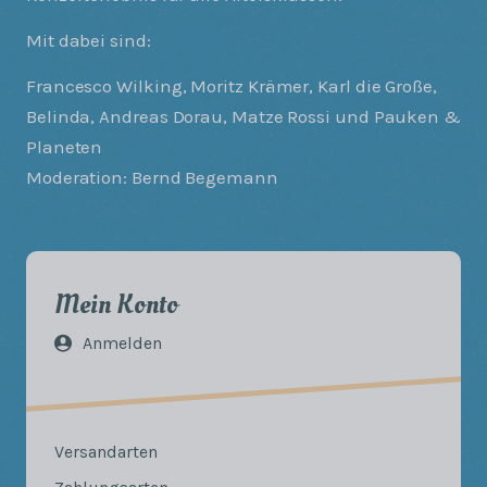
Mit dabei sind:
Francesco Wilking, Moritz Krämer, Karl die Große,
Belinda, Andreas Dorau, Matze Rossi und Pauken &
Planeten
Moderation: Bernd Begemann
Mein Konto
Anmelden
Versandarten