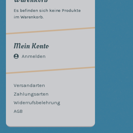
Es befinden sich keine Produkte
im Warenkorb.
Mein Konto
Anmelden
Versandarten
Zahlungsarten
Widerrufsbelehrung
AGB