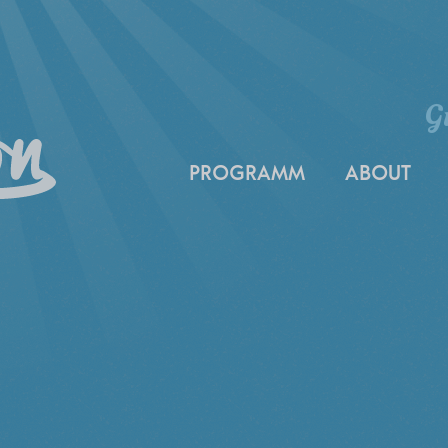
G
PROGRAMM
ABOUT