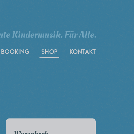
ute Kindermusik. Für Alle.
BOOKING
SHOP
KONTAKT
Warenkorb