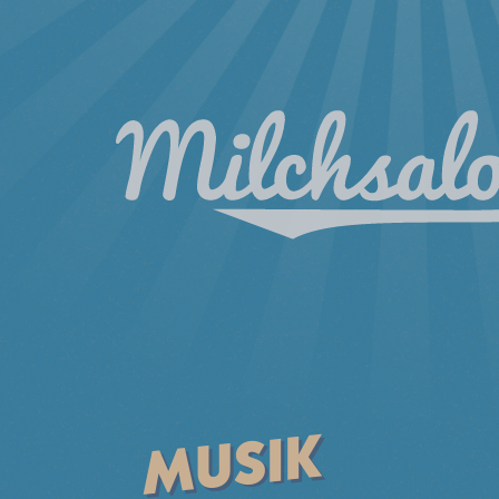
MUSIK