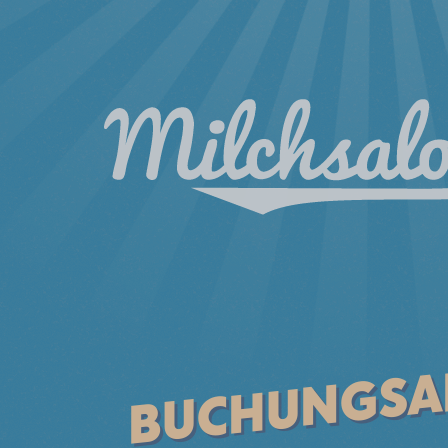
BUCHUNGS­