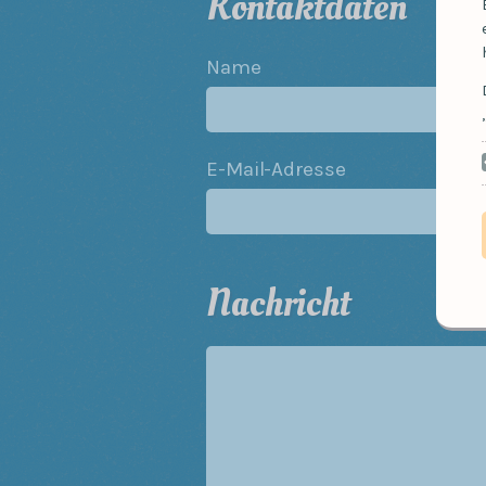
Kontaktdaten
Name
E-Mail-Adresse
Nachricht