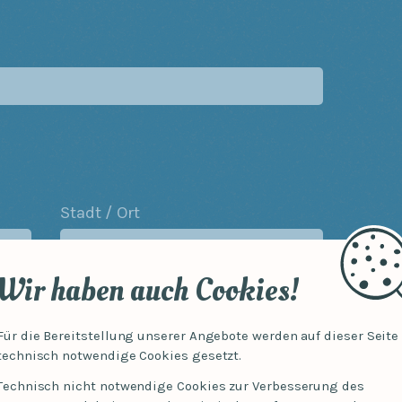
Stadt / Ort
Wir haben auch Cookies!
Für die Bereitstellung unserer Angebote werden auf dieser Seite
technisch notwendige Cookies gesetzt.
Technisch nicht notwendige Cookies zur Verbesserung des