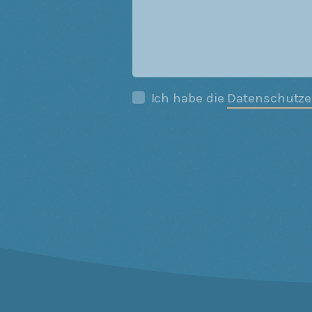
Ich habe die
Datenschutze