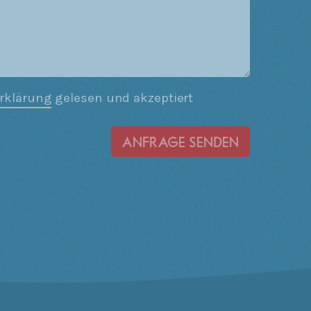
rklärung
gelesen und akzeptiert
ANFRAGE SENDEN