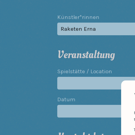
Künstler*rinnen
Veranstaltung
Spielstätte / Location
Datum