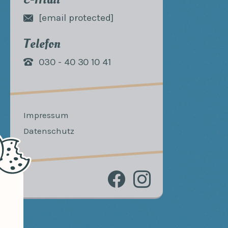
[email protected]
Telefon
030 - 40 30 10 41
Impressum
Datenschutz