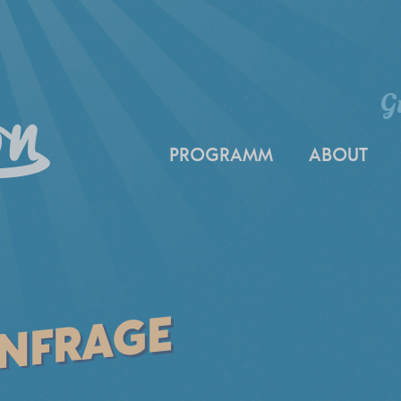
G
PROGRAMM
ABOUT
ANFRAGE