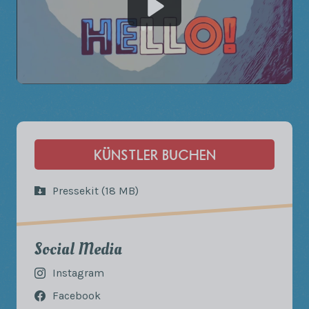
KÜNSTLER BUCHEN
Pressekit (18 MB)
Social Media
Instagram
Facebook