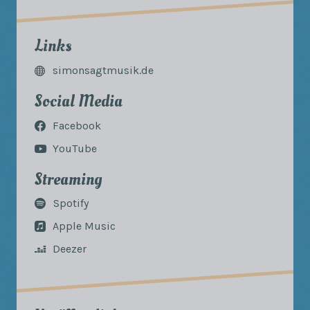
Links
simonsagtmusik.de
Social Media
Facebook
YouTube
Streaming
Spotify
Apple Music
Deezer