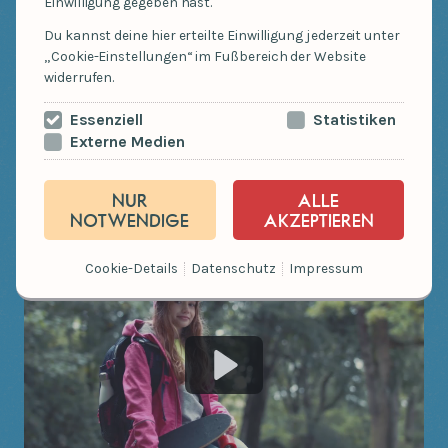
Einwilligung gegeben hast.
Du kannst deine hier erteilte Einwilligung jederzeit unter
„Cookie-Einstellungen“ im Fußbereich der Website
widerrufen.
Essenziell
Statistiken
Externe Medien
NUR
ALLE
NOTWENDIGE
AKZEPTIEREN
Cookie-Details
Datenschutz
Impressum