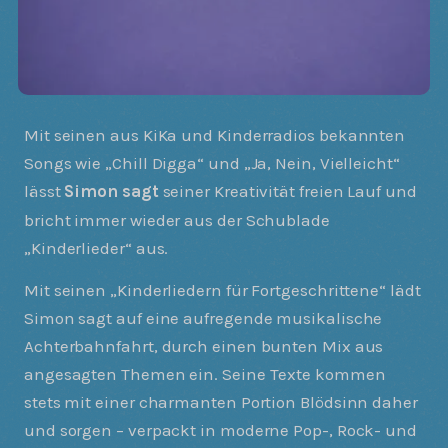
Mit seinen aus KiKa und Kinderradios bekannten
Songs wie „Chill Digga“ und „Ja, Nein, Vielleicht“
lässt
Simon sagt
seiner Kreativität freien Lauf und
bricht immer wieder aus der Schublade
„Kinderlieder“ aus.
Mit seinen „Kinderliedern für Fortgeschrittene“ lädt
Simon sagt auf eine aufregende musikalische
Achterbahnfahrt, durch einen bunten Mix aus
angesagten Themen ein. Seine Texte kommen
stets mit einer charmanten Portion Blödsinn daher
und sorgen – verpackt in moderne Pop-, Rock- und