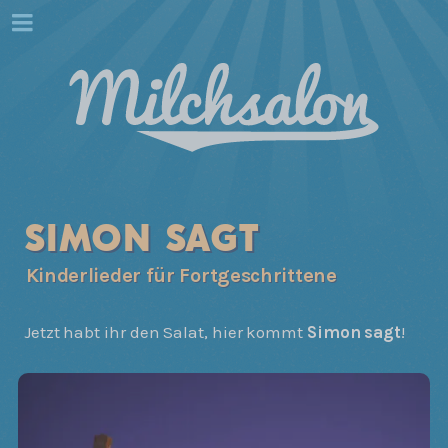
SIMON SAGT
Kinderlieder für Fortgeschrittene
Jetzt habt ihr den Salat, hier kommt
Simon sagt
!