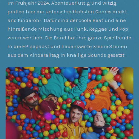
im Frühjahr 2024. Abenteuerlustig und witzig
prallen hier die unterschiedlichsten Genres direkt
ans Kinderohr. Dafür sind der coole Beat und eine
hinreißende Mischung aus Funk, Reggae und Pop
verantwortlich. Die Band hat ihre ganze Spielfreude
in die EP gepackt und liebenswerte kleine Szenen
aus dem Kinderalltag in knallige Sounds gesetzt.